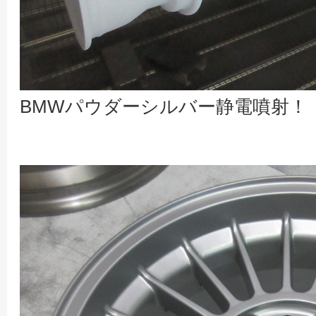
BMWパウダーシルバー静電噴射！