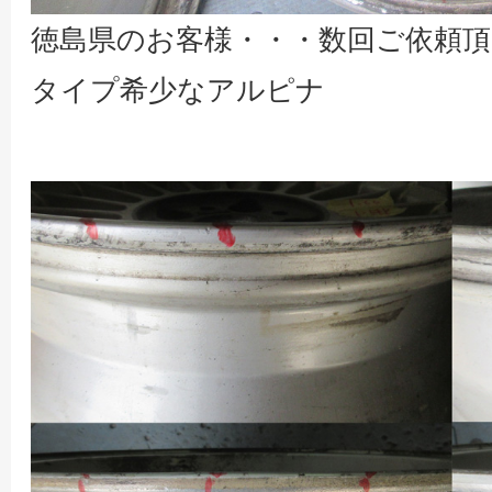
徳島県のお客様・・・数回ご依頼
タイプ希少なアルピナ