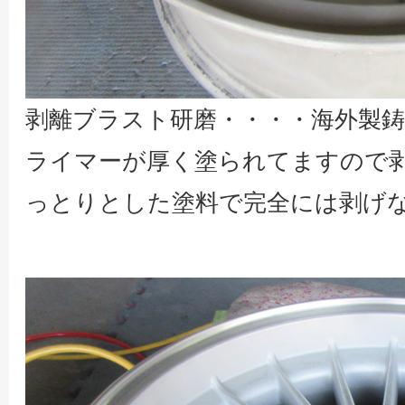
剥離ブラスト研磨・・・・海外製鋳
ライマーが厚く塗られてますので剥
っとりとした塗料で完全には剥げ