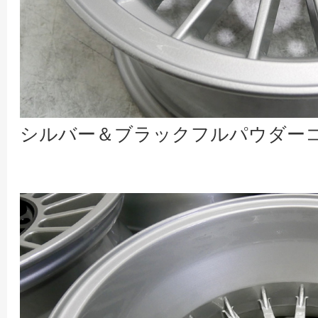
シルバー＆ブラックフルパウダー