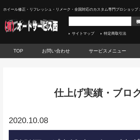
ホイール修正・リフレッシュ・リメーク・全国対応のカスタム専門プロショップ 
サイトマップ
特定商取引法
TOP
お問い合わせ
サービスメニュー
仕上げ実績・ブログ -
2020.10.08