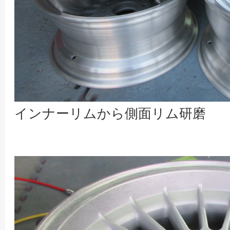
インナーリムから側面リム研磨