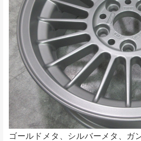
ゴールドメタ、シルバーメタ、ガ