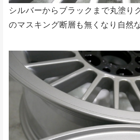
シルバーからブラックまで丸塗り
のマスキング断層も無くなり自然