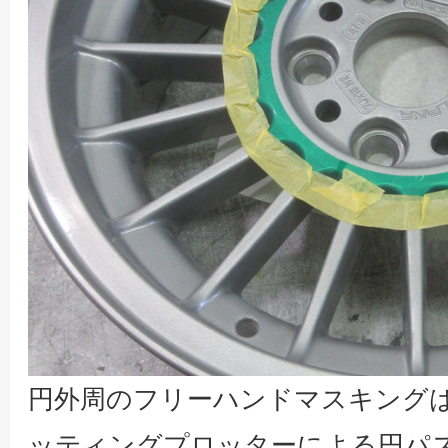
円外周のフリーハンドマスキング
ッティングプロッターによる円パ