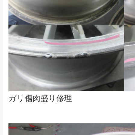
ガリ傷肉盛り修理