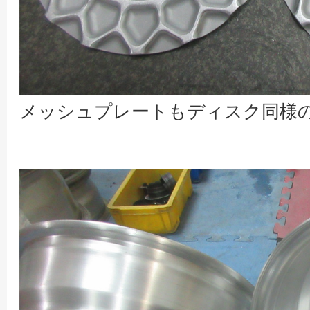
メッシュプレートもディスク同様