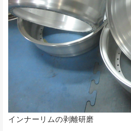
インナーリムの剥離研磨