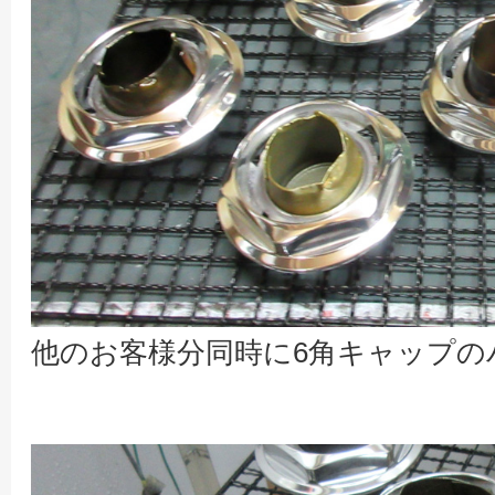
他のお客様分同時に6角キャップの