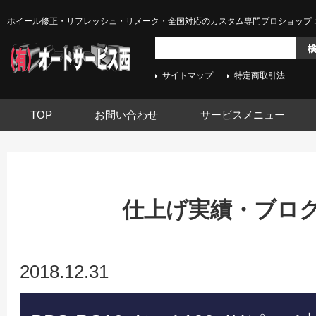
ホイール修正・リフレッシュ・リメーク・全国対応のカスタム専門プロショップ 
サイトマップ
特定商取引法
TOP
お問い合わせ
サービスメニュー
仕上げ実績・ブログ -
2018.12.31