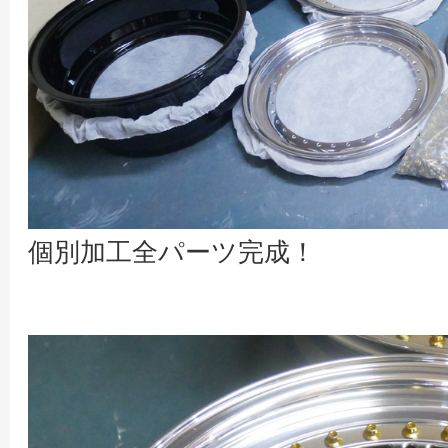
個別加工全パーツ完成！