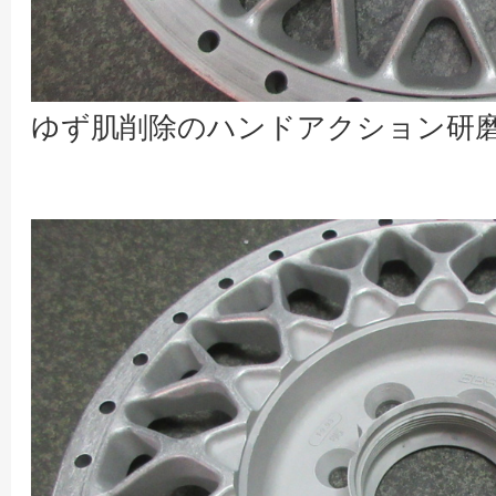
ゆず肌削除のハンドアクション研