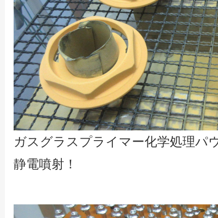
ガスグラスプライマー化学処理パ
静電噴射！