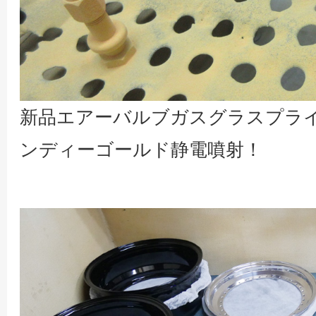
新品エアーバルブガスグラスプラ
ンディーゴールド静電噴射！