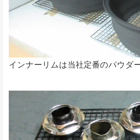
インナーリムは当社定番のパウダ