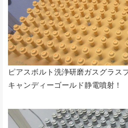
ピアスボルト洗浄研磨ガスグラス
キャンディーゴールド静電噴射！