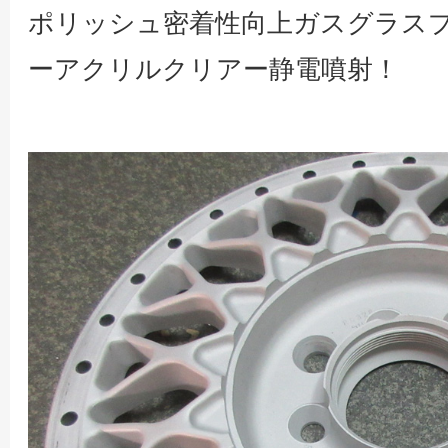
ポリッシュ密着性向上ガスグラス
ーアクリルクリアー静電噴射！