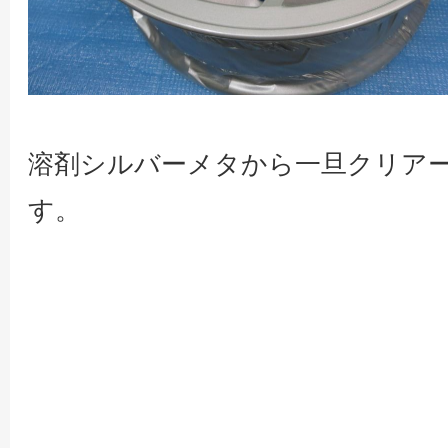
溶剤シルバーメタから一旦クリア
す。