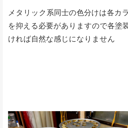
メタリック系同士の色分けは各カ
を抑える必要がありますので各塗
ければ自然な感じになりません