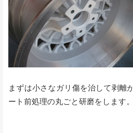
まずは小さなガリ傷を治して剥離
ート前処理の丸ごと研磨をします