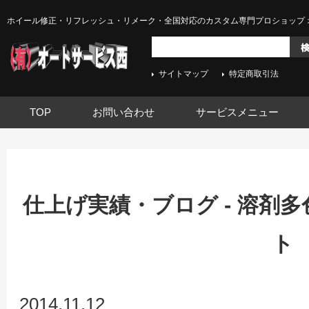
ホイール修正・リフレッシュ・リメーク・全国対応のカスタム専門プロショップ 
サイトマップ
特定商取引法
TOP
お問い合わせ
サービスメニュー
仕上げ実績・ブログ - 溶剤
ト
2014.11.12