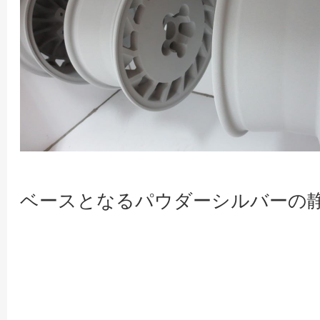
ベースとなるパウダーシルバーの