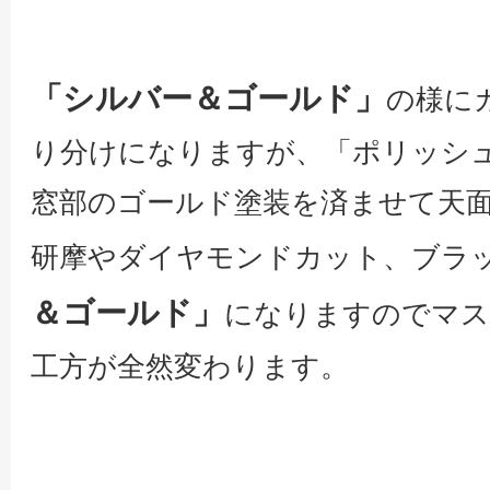
「シルバー＆ゴールド」
の様に
り分けになりますが、「ポリッシ
窓部のゴールド塗装を済ませて天
研摩やダイヤモンドカット、ブラ
＆ゴールド」
になりますのでマス
工方が全然変わります。