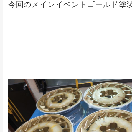
今回のメインイベントゴールド塗