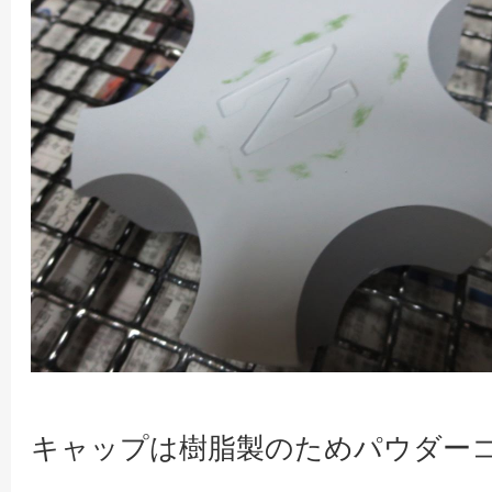
キャップは樹脂製のためパウダー