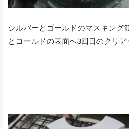
シルバーとゴールドのマスキング
とゴールドの表面へ3回目のクリア