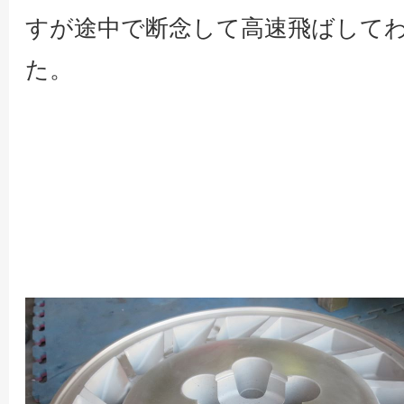
すが途中で断念して高速飛ばして
た。