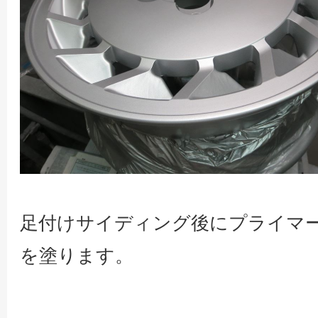
足付けサイディング後にプライマ
を塗ります。