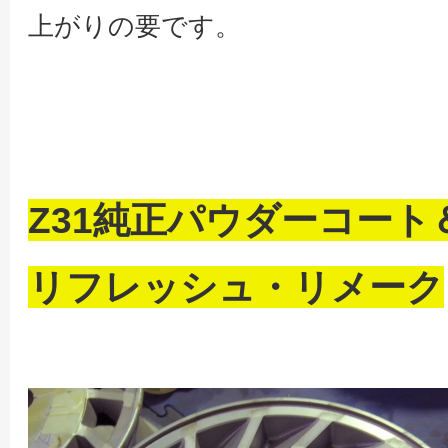
上がりの要です。
Z31純正パウダーコート
リフレッシュ・リメーク