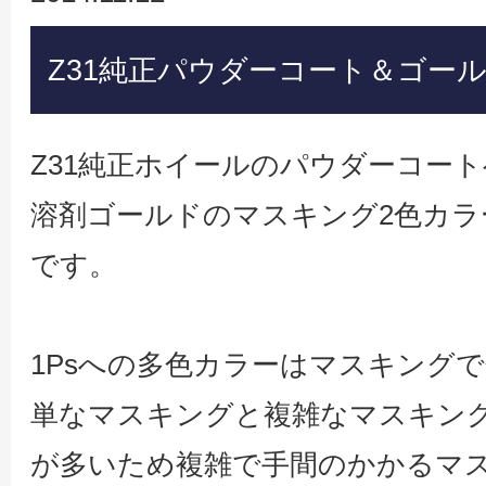
Z31純正パウダーコート＆ゴー
Z31純正ホイールのパウダーコー
溶剤ゴールドのマスキング2色カ
です。
1Psへの多色カラーはマスキング
単なマスキングと複雑なマスキン
が多いため複雑で手間のかかるマ