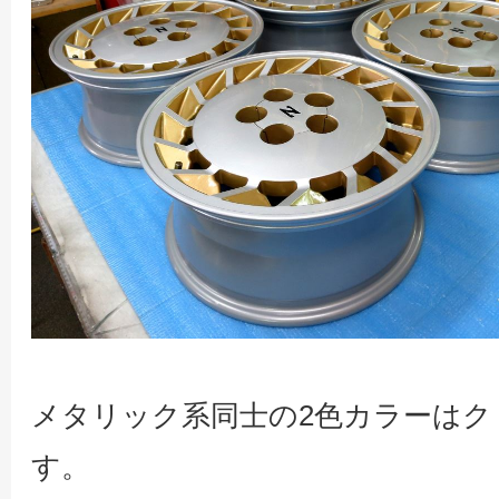
メタリック系同士の2色カラーはク
す。