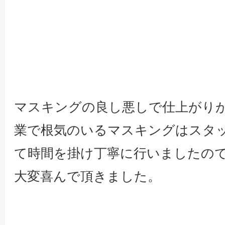
マスキングの良し悪しで仕上がり
業で根気のいるマスキングはスタッ
て時間を掛け丁寧に行いましたの
大変喜んで頂きました。