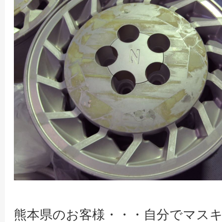
熊本県のお客様・・・自分でマス