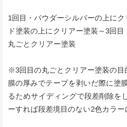
1回目・パウダーシルバーの上にク
ド塗装の上にクリアー塗装～3回目
丸ごとクリアー塗装
※3回目の丸ごとクリアー塗装の目
膜の厚みでテープを剥いだ際に塗
るためサイディングで段差削除を
ーすれば段差境目のない2色カラー