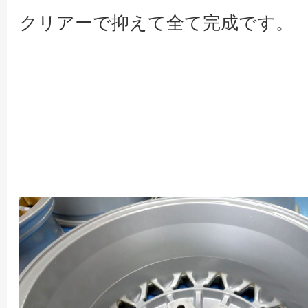
クリアーで抑えて全て完成です。