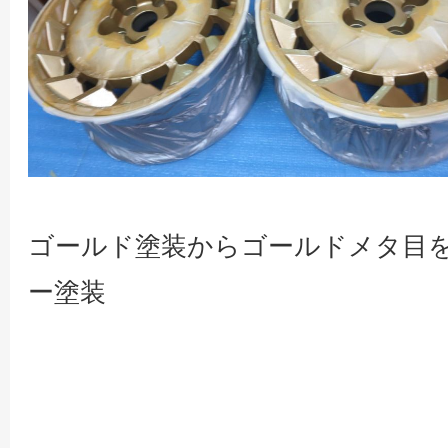
ゴールド塗装からゴールドメタ目
ー塗装