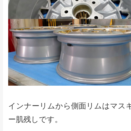
インナーリムから側面リムはマス
ー肌残しです。