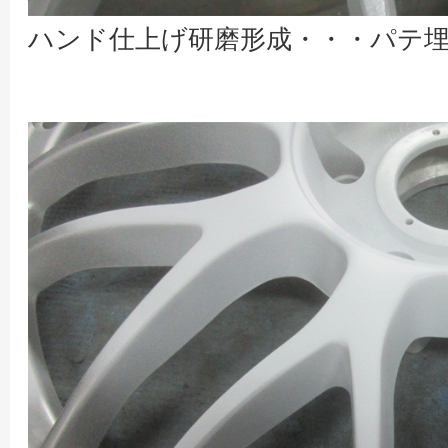
ハンド仕上げ研磨形成・・・パテ