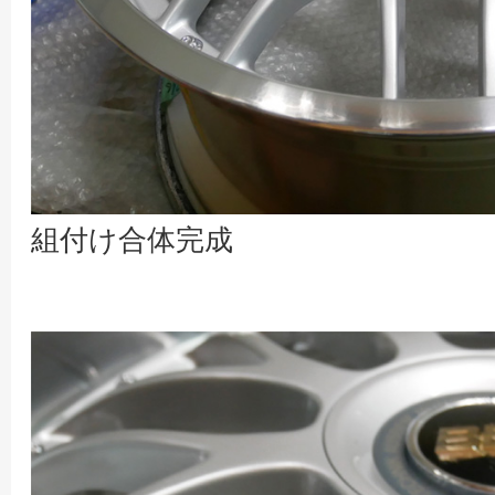
組付け合体完成