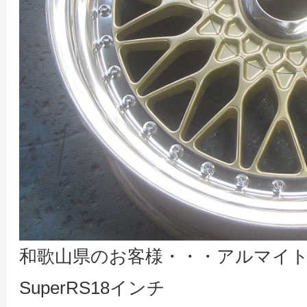
和歌山県のお客様・・・アルマイトリ
SuperRS18インチ