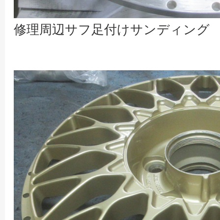
修理周辺サフ足付けサンディング