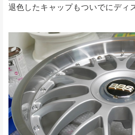
退色したキャップもついでにディ