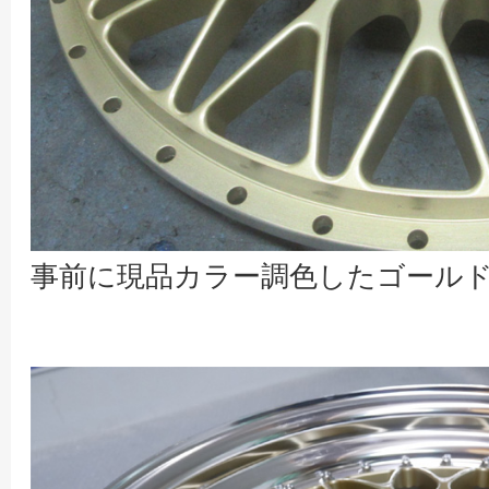
事前に現品カラー調色したゴール