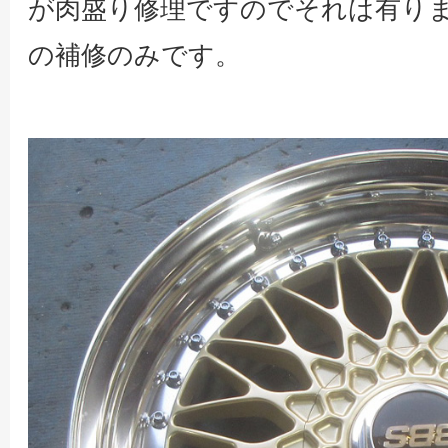
が肉盛り修理ですのでそれは有り
の補修のみです。