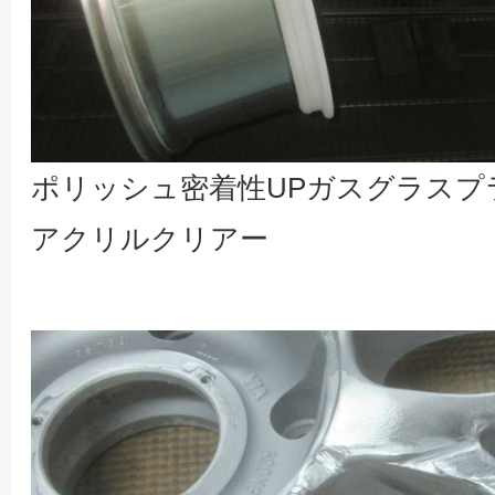
ポリッシュ密着性UPガスグラスプ
アクリルクリアー