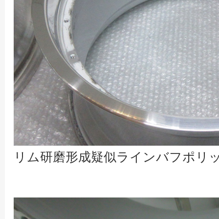
リム研磨形成疑似ラインバフポリ