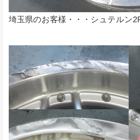
埼玉県のお客様・・・シュテルン2Ps