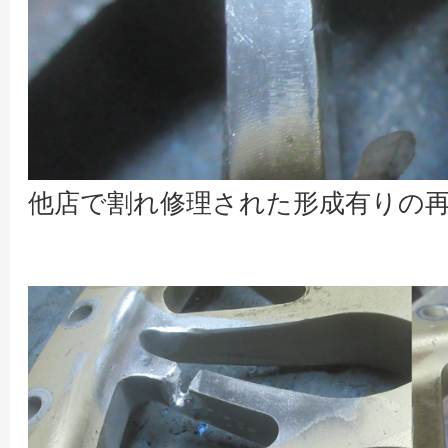
他店で割れ修理された形成有りの