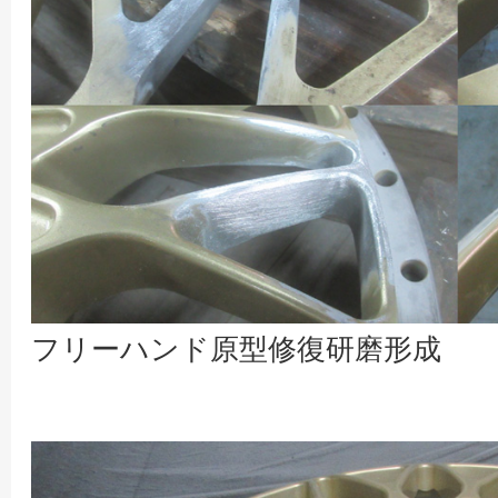
フリーハンド原型修復研磨形成