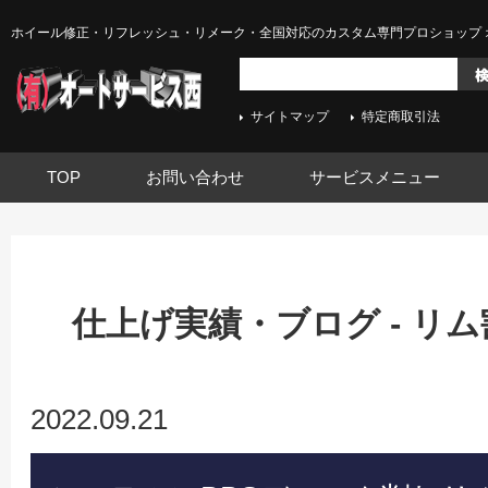
ホイール修正・リフレッシュ・リメーク・全国対応のカスタム専門プロショップ 
サイトマップ
特定商取引法
TOP
お問い合わせ
サービスメニュー
仕上げ実績・ブログ - リ
2022.09.21