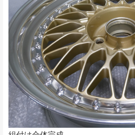
組付け合体完成