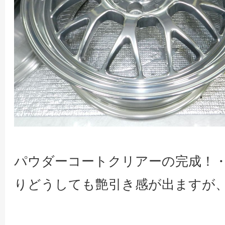
パウダーコートクリアーの完成！
りどうしても艶引き感が出ますが