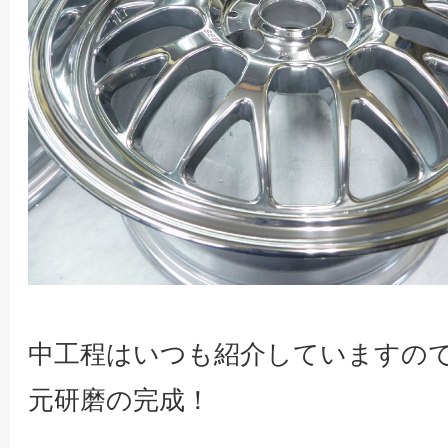
中工程はいつも紹介していますので
元研磨の完成！