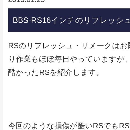
BBS-RS16インチのリフレッ
RSのリフレッシュ・リメークはお
り作業もほぼ毎日やっていますが
酷かったRSを紹介します。
今回のような損傷が酷いRSでもR