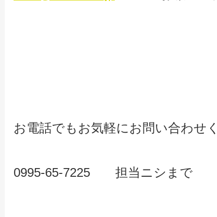
お電話でもお気軽にお問い合わせ
0995-65-7225 担当ニシまで