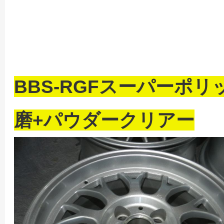
BBS-RGFスーパーポ
磨+パウダークリアー