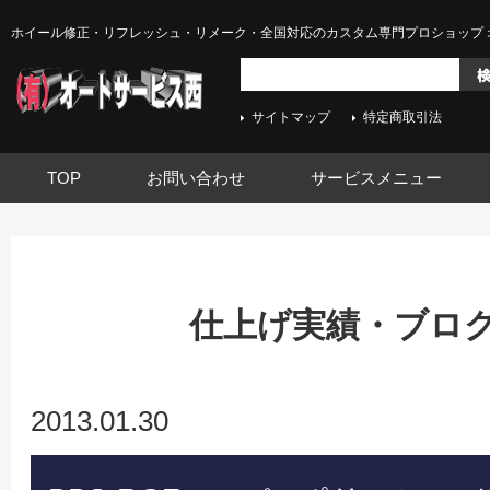
ホイール修正・リフレッシュ・リメーク・全国対応のカスタム専門プロショップ 
サイトマップ
特定商取引法
TOP
お問い合わせ
サービスメニュー
仕上げ実績・ブログ -
2013.01.30