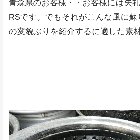
青森県のお客様・・お客様には失
RSです。でもそれがこんな風に蘇りまし
の変貌ぶりを紹介するに適した素