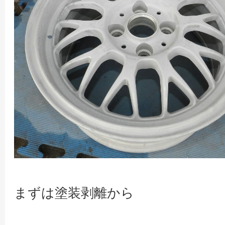
まずは塗装剥離から