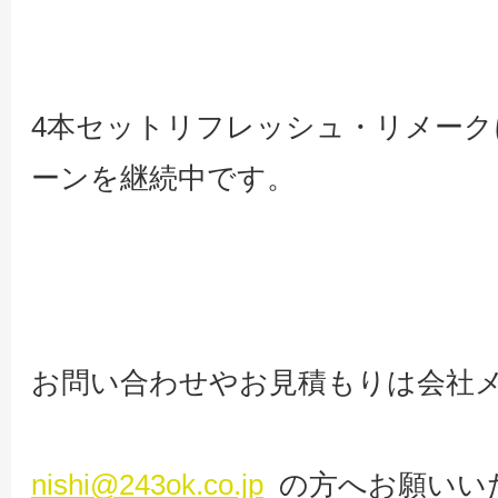
4本セットリフレッシュ・リメーク
ーンを継続中です。
お問い合わせやお見積もりは会社
nishi@243ok.co.jp
の方へお願いい