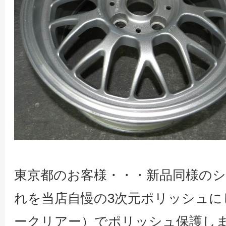
東京都のお客様・・・新品同様のシ
れを当店自慢の3次元ポリッシュに
ークリアー）でポリッシュ保護し