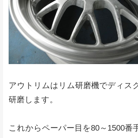
アウトリムはリム研磨機でディス
研磨します。
これからペーパー目を80～1500