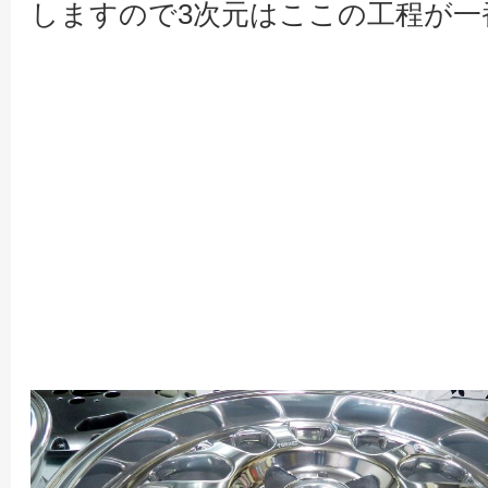
しますので3次元はここの工程が一