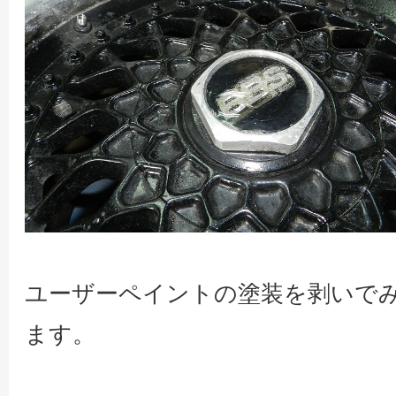
ユーザーペイントの塗装を剥いで
ます。