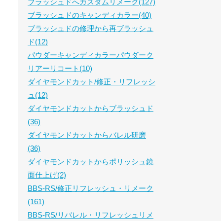
ブラッシュドへカスタムリメーク(127)
ブラッシュドのキャンディカラー(40)
ブラッシュドの修理から再ブラッシュ
ド(12)
パウダーキャンディカラーパウダーク
リアーリコート(10)
ダイヤモンドカット/修正・リフレッシ
ュ(12)
ダイヤモンドカットからブラッシュド
(36)
ダイヤモンドカットからバレル研磨
(36)
ダイヤモンドカットからポリッシュ鏡
面仕上げ(2)
BBS-RS/修正リフレッシュ・リメーク
(161)
BBS-RS/リバレル・リフレッシュリメ