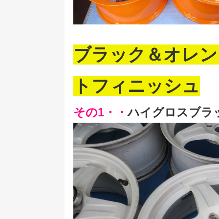
ブラック＆オレン
トフィニッシュ
その1・・
ハイグロスブラ