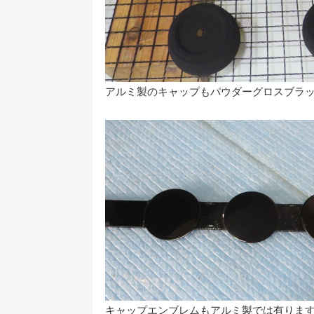
アルミ製のキャップもパウダーグロスブラ
キャップエンブレムもアルミ製では有りま