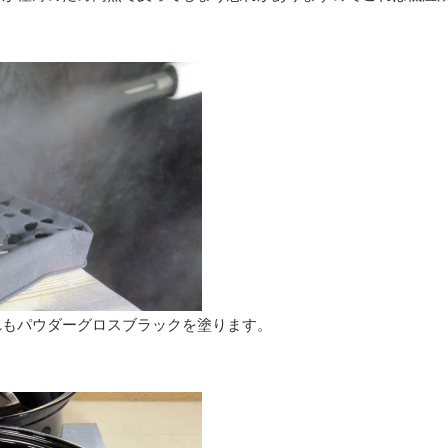
れもパウダーグロスブラックを塗ります。