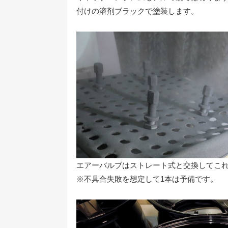
付けの溶剤ブラックで塗装します。
エアーバルブはストレート式と交換してこ
※不具合失敗を想定して1本は予備です。