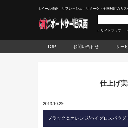
ホイール修正・リフレッシュ・リメーク・全国対応のカス
サイトマップ
TOP
お問い合わせ
サー
仕上げ実績
2013.10.29
ブラック＆オレンジ/ハイグロスパウダ