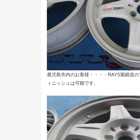
鹿児島市内のお客様・・・・RAYS製鍛造
ィニッシュは可能です。