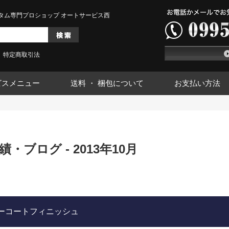
タム専門プロショップ オートサービス西
特定商取引法
ビスメニュー
送料 ・ 梱包について
お支払い方法
・ブログ - 2013年10月
ーコートフィニッシュ