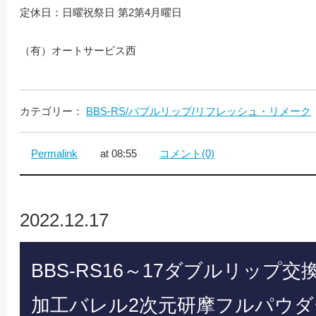
定休日：日曜祝祭日 第2第4月曜日
（有）オートサービス西
カテゴリー：
BBS-RS/バブルリップ/リフレッシュ・リメーク
Permalink
at 08:55
コメント(0)
2022.12.17
BBS-RS16～17ダブルリップ交換1
加工バレル2次元研摩フルパウダ