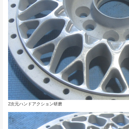
2次元ハンドアクション研磨