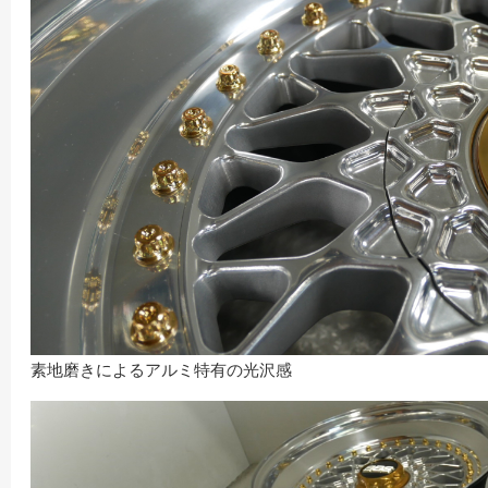
素地磨きによるアルミ特有の光沢感