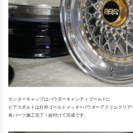
センターキャップはパウダーキャンディゴールドに
ピアスボルトは社外ゴールドメッキ+パウダーアクリルクリア
各パーツ施工完了！組付けて完成です。