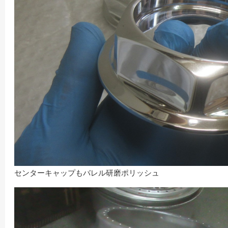
センターキャップもバレル研磨ポリッシュ