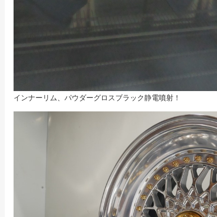
インナーリム、パウダーグロスブラック静電噴射！