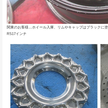
関東のお客様…ホイール入庫、リムやキャップはブラックに塗
RS17インチ