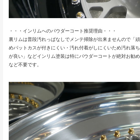
・・・インリムへのパウダーコート推奨理由・・・
裏リムは普段汚れっぱなしでメンテ掃除が出来ませんので「頑
めパットカスが付きにくい・汚れ付着がしにくいため汚れ落ち
が良い」などインリム塗装は特にパウダーコートが絶対お勧め
など不要です。