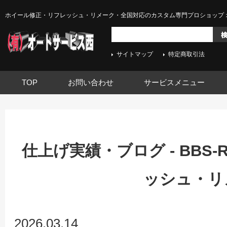
ホイール修正・リフレッシュ・リメーク・全国対応のカスタム専門プロショップ 
サイトマップ
特定商取引法
TOP
お問い合わせ
サービスメニュー
仕上げ実績・ブログ - BBS
ッシュ・リ
2026.03.14