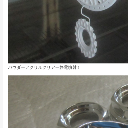
パウダーアクリルクリアー静電噴射！