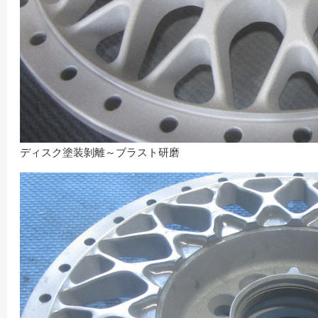
ディスク塗装剝離～ブラスト研磨