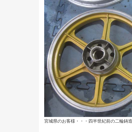
宮城県のお客様・・・四半世紀前の二輪鋳造