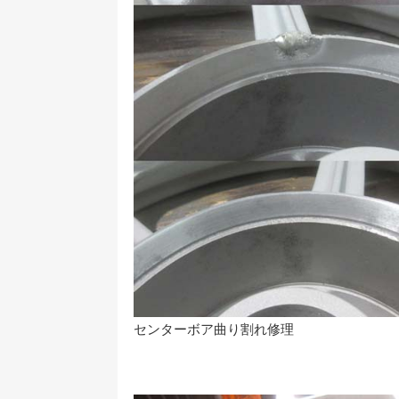
センターボア曲り割れ修理