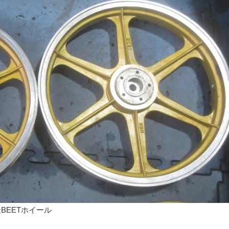
BEETホイール