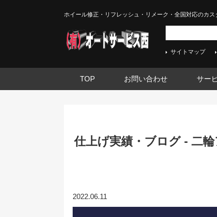
ホイール修正・リフレッシュ・リメーク・全国対応のカス
サイトマップ
TOP
お問い合わせ
サー
仕上げ実績・ブログ - 
2022.06.11