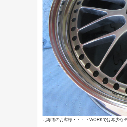
北海道のお客様・・・・WORKでは希少なディ