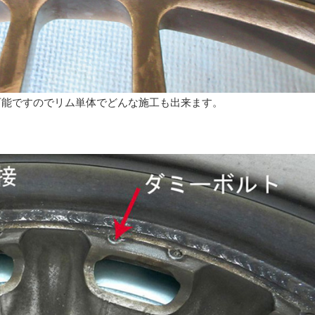
可能ですのでリム単体でどんな施工も出来ます。