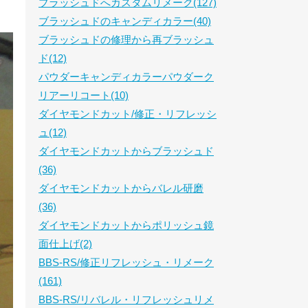
ブラッシュドへカスタムリメーク(127)
ブラッシュドのキャンディカラー(40)
ブラッシュドの修理から再ブラッシュ
ド(12)
パウダーキャンディカラーパウダーク
リアーリコート(10)
ダイヤモンドカット/修正・リフレッシ
ュ(12)
ダイヤモンドカットからブラッシュド
(36)
ダイヤモンドカットからバレル研磨
(36)
ダイヤモンドカットからポリッシュ鏡
面仕上げ(2)
BBS-RS/修正リフレッシュ・リメーク
(161)
BBS-RS/リバレル・リフレッシュリメ