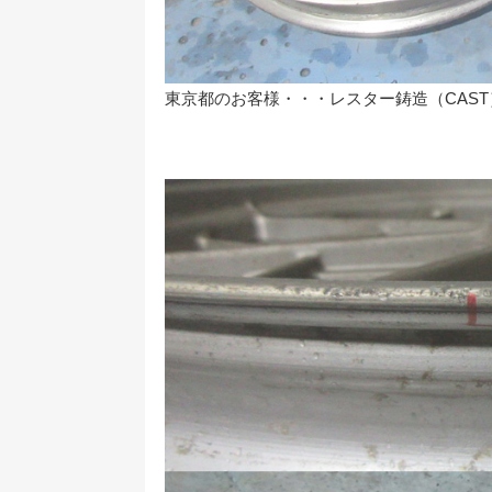
東京都のお客様・・・レスター鋳造（CAS