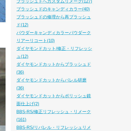
ブラッシュドへカスタムリメーク(127)
ブラッシュドのキャンディカラー(40)
ブラッシュドの修理から再ブラッシュ
ド(12)
パウダーキャンディカラーパウダーク
リアーリコート(10)
ダイヤモンドカット/修正・リフレッシ
ュ(12)
ダイヤモンドカットからブラッシュド
(36)
ダイヤモンドカットからバレル研磨
(36)
ダイヤモンドカットからポリッシュ鏡
面仕上げ(2)
BBS-RS/修正リフレッシュ・リメーク
(161)
BBS-RS/リバレル・リフレッシュリメ