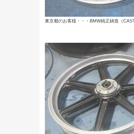
東京都のお客様・・・BMW純正鋳造（CAS