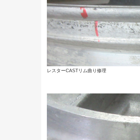
レスターCASTリム曲り修理