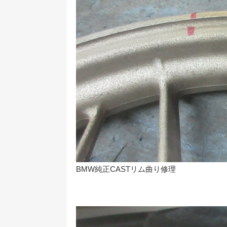
BMW純正CASTリム曲り修理