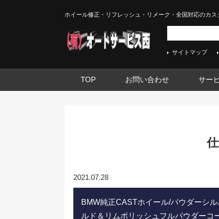
ホイール修正・リフレッシュ・リメーク・全国対応のカス
サイトマップ
TOP
お問い合わせ
サー
仕
2021.07.28
BMW純正CASTホイール/パウダーシ
ルド＆リムポリッシュフルパウダーコー