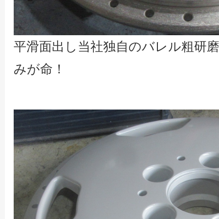
平滑面出し当社独自のバレル粗研磨
みが命！