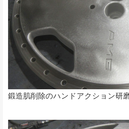
鍛造肌削除のハンドアクション研