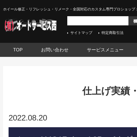
ホイール修正・リフレッシュ・リメーク・全国対応のカスタム専門プロショップ 
サイトマップ
特定商取引法
TOP
お問い合わせ
サービスメニュー
仕上げ実績
2022.08.20