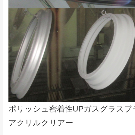
ポリッシュ密着性UPガスグラスプ
アクリルクリアー