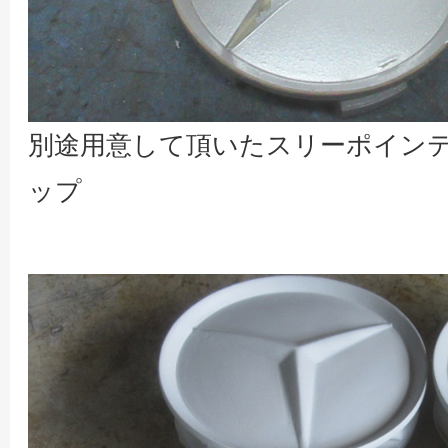
別途用意して頂いたスリーポイン
ップ