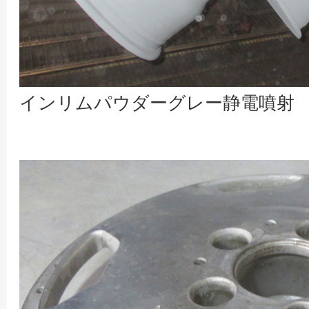
インリムパウダーグレー静電噴射