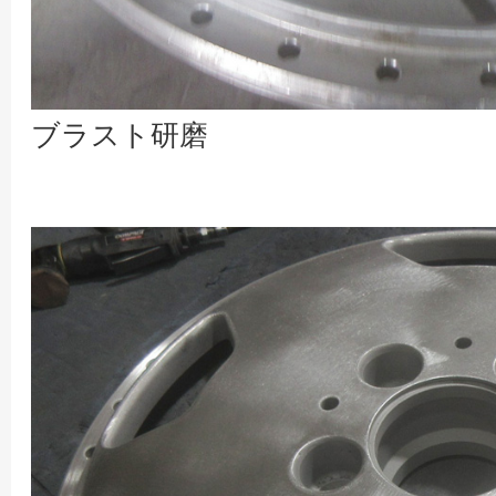
ブラスト研磨