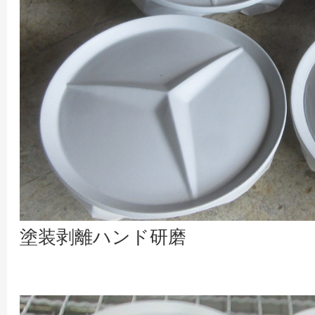
塗装剥離ハンド研磨