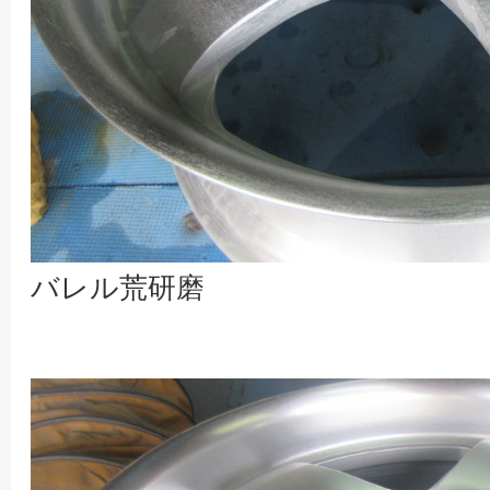
バレル荒研磨