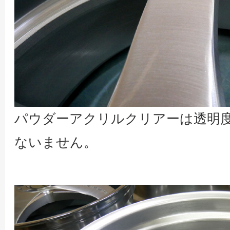
パウダーアクリルクリアーは透明
ないません。