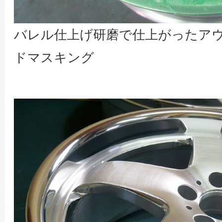
バレル仕上げ研磨で仕上がったア
ドマスキング