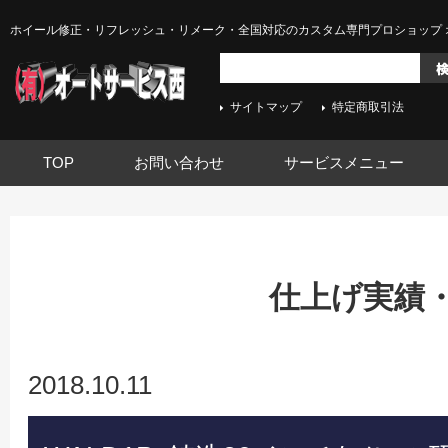
ホイール修正・リフレッシュ・リメーク・全国対応のカスタム専門プロショップ 
サイトマップ
特定商取引法
TOP
お問い合わせ
サービスメニュー
仕上げ実績
2018.10.11