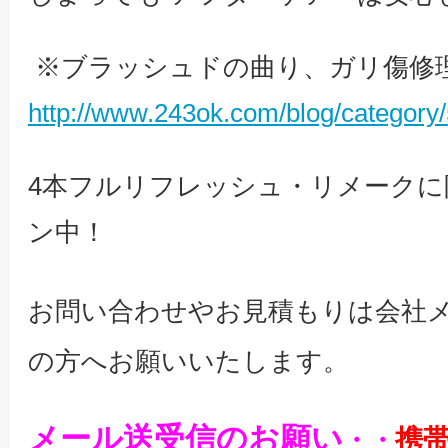
※ブラッシュドの曲り、ガリ傷
http://www.243ok.com/blog/category/
4本フルリフレッシュ・リメークに
ン中！
お問い合わせやお見積もりは会社
の方へお願いいたします。
メール送受信のお願い
携
・・