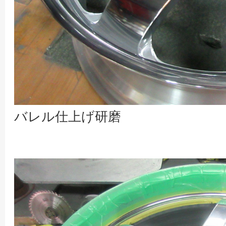
バレル仕上げ研磨