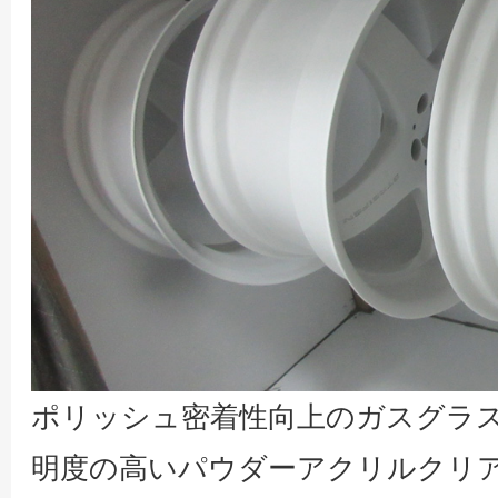
ポリッシュ密着性向上のガスグラ
明度の高いパウダーアクリルクリ