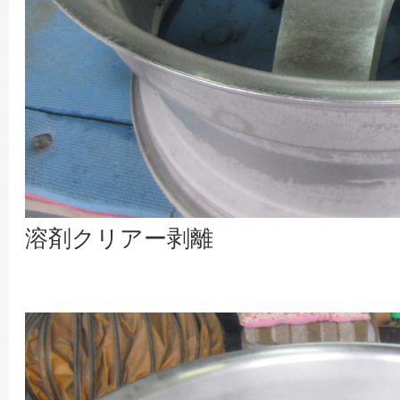
溶剤クリアー剥離