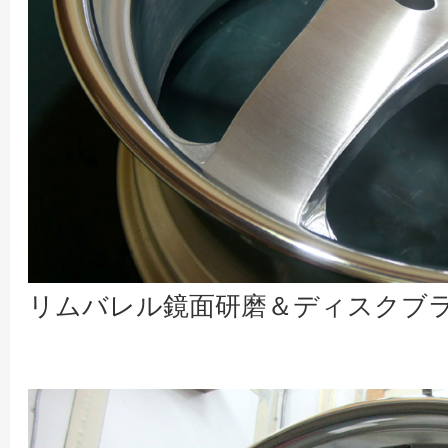
リムバレル鏡面研磨＆ディスクブ