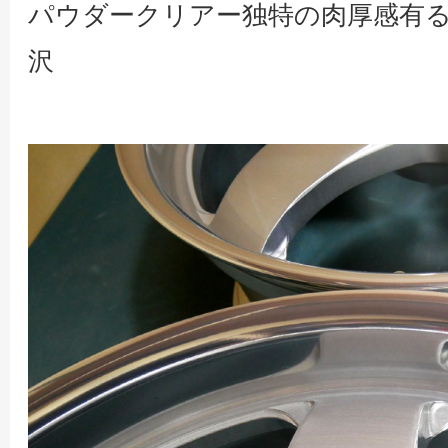
パウダークリアー独特の肉厚感有
沢