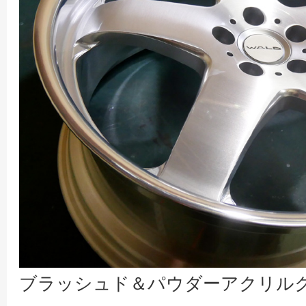
ブラッシュド＆パウダーアクリル