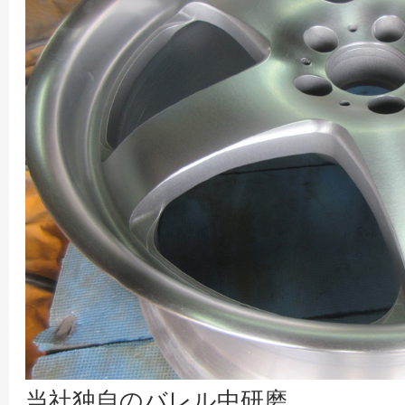
当社独自のバレル中研磨