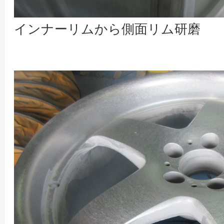
インナーリムから側面リム研磨