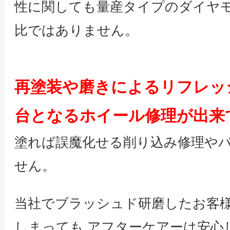
性に関しても量産タイプのダイヤ
比ではありません。
再塗装や磨きによるリフレッ
台となるホイール修理が出来
塗れば誤魔化せる削り込み修理や
せん。
当社でブラッシュド研磨したお客
しまっても アフターケアーは安心