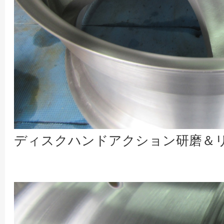
ディスクハンドアクション研磨＆