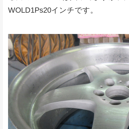
WOLD1Ps20インチです。