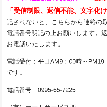
「受信制限、返信不能、文字化
記されないと、こちらから連絡の
電話番号明記の上お願いします。
お電話いたします。
電話受付：平日AM9：00時～PM1
です。
電話番号 0995-65-7225