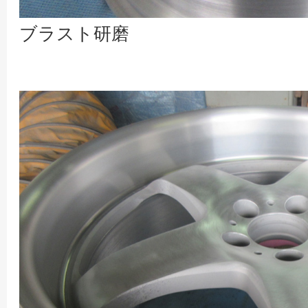
ブラスト研磨