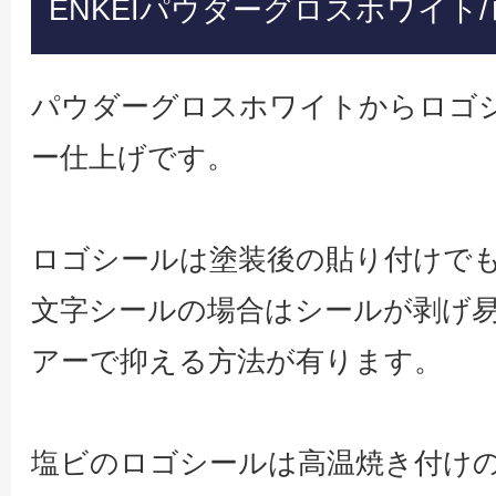
ENKEIパウダーグロスホワイト
パウダーグロスホワイトからロゴ
ー仕上げです。
ロゴシールは塗装後の貼り付けで
文字シールの場合はシールが剥げ
アーで抑える方法が有ります。
塩ビのロゴシールは高温焼き付けの