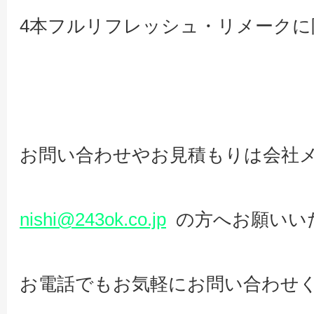
4本フルリフレッシュ・リメークに
お問い合わせやお見積もりは会社
nishi@243ok.co.jp
の方へお願いい
お電話でもお気軽にお問い合わせ