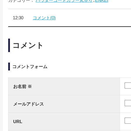
カテゴリー：
パウダーコートカラー丸塗り
ENKEI
12:30
コメント(0)
コメント
コメントフォーム
お名前
※
メールアドレス
URL