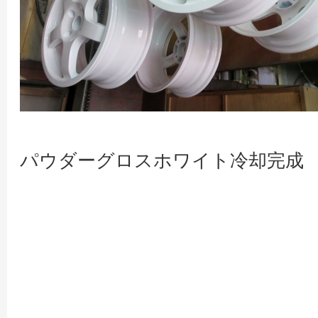
パウダーグロスホワイト冷却完成