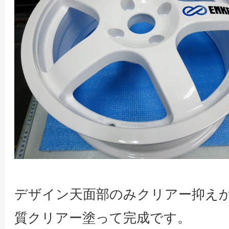
デザイン天面部のみクリアー抑え
質クリアー塗って完成です。