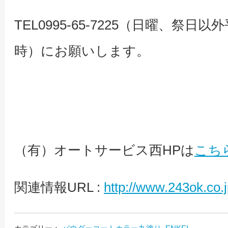
TEL0995-65-7225（日曜、祭日以
時）にお願いします。
（有）オートサービス西HPは
こち
関連情報URL :
http://www.243ok.co.j