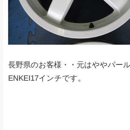
長野県のお客様・・元はややパー
ENKEI17インチです。