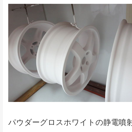
パウダーグロスホワイトの静電噴