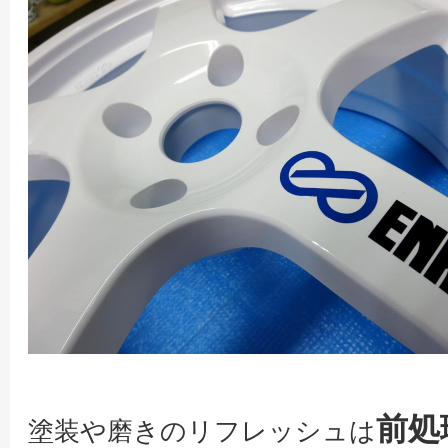
前処
塗装や磨きのリフレッシュは