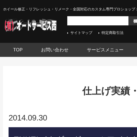
ホイール修正・リフレッシュ・リメーク・全国対応のカスタム専門プロショップ 
サイトマップ
特定商取引法
TOP
お問い合わせ
サービスメニュー
仕上げ実績
2014.09.30