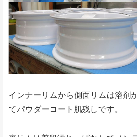
インナーリムから側面リムは溶剤
てパウダーコート肌残しです。