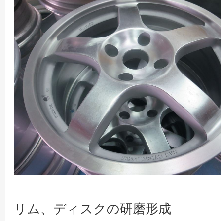
リム、ディスクの研磨形成