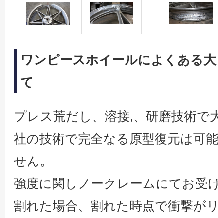
ワンピースホイールによくある大
て
プレス荒だし、溶接,、研磨技術で
社の技術で完全なる原型復元は可
せん。
強度に関しノークレームにてお受
割れた場合、割れた時点で衝撃が