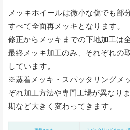
メッキホイールは微小な傷でも部
すべて全面再メッキとなります。
修正からメッキまでの下地加工は
最終メッキ加工のみ、それぞれの
しています。
※蒸着メッキ・スパッタリングメ
ぞれ加工方法や専門工場が異なり
期など大きく変わってきます。
蒸着メッキ
スパッタリングメッキ（S