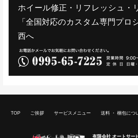
ホイール修正・リフレッシュ・
「全国対応のカスタム専門プロシ
西へ
TOP
ご挨拶
サービスメニュー
送料 ・ 梱包につ
有限会社 オートサー