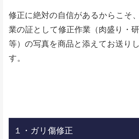
修正に絶対の自信があるからこそ
業の証として修正作業（肉盛り・研
等）の写真を商品と添えてお送り
す。
１・ガリ傷修正