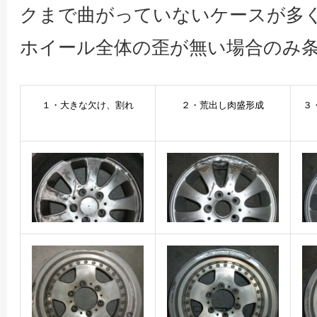
クまで曲がっていないケースが多
ホイール全体の歪が無い場合のみ
１・大きな欠け、割れ
２・荒出し肉盛形成
３