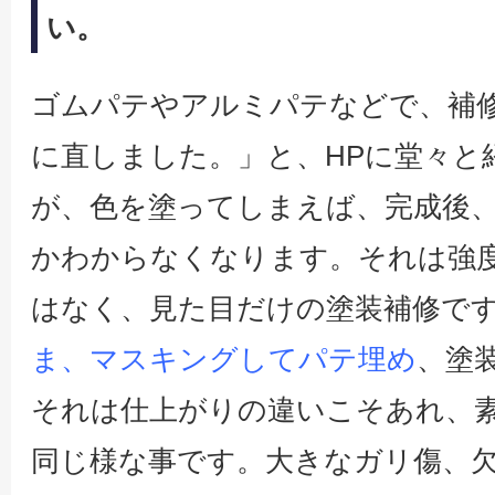
い。
ゴムパテやアルミパテなどで、補
に直しました。」と、HPに堂々と
が、色を塗ってしまえば、完成後
かわからなくなります。それは強
はなく、見た目だけの塗装補修で
ま、マスキングしてパテ埋め
、塗
それは仕上がりの違いこそあれ、
同じ様な事です。大きなガリ傷、