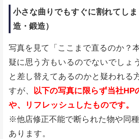
小さな曲りでもすぐに割れてしま
造・鍛造）
写真を見て「ここまで直るのか？
疑に思う方もいるのでないでしょ
と差し替えてあるのかと疑われる
すが、
以下の写真に限らず当社HP
や、リフレッシュしたものです。
※他店修正不能で断られた物や同
あります。