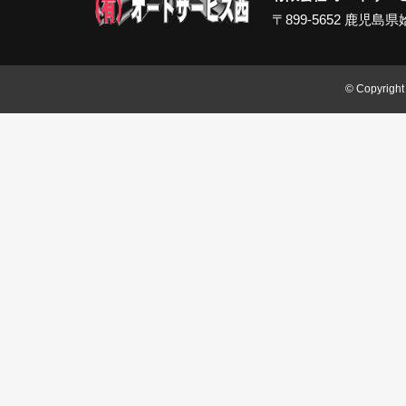
〒899-5652 鹿児島県姶良
© Copyright