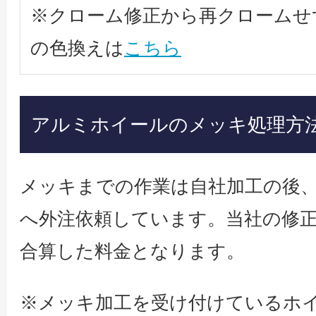
※クローム修正から再クロームせ
の色換えは
こちら
アルミホイールのメッキ処理方
メッキまでの作業は自社加工の後
へ外注依頼しています。当社の修
合算した料金となります。
※メッキ加工を受け付けているホ