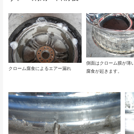
側面はクローム膜が薄
クローム腐食によるエアー漏れ
腐食が起きます。