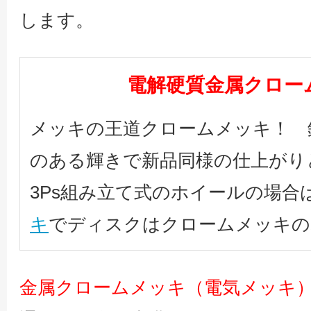
します。
電解硬質金属クロー
メッキの王道クロームメッキ！ 
のある輝きで新品同様の仕上がり
3Ps組み立て式のホイールの場合
キ
でディスクはクロームメッキの
金属クロームメッキ（電気メッキ