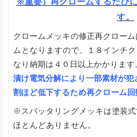
※重要）再クロームするたび
す。
クロームメッキの修正再クローム
ムとなりますので、１８インチク
なり納期は４０日以上かかります
漬け電気分解により一部素材が犯
割ほど低下するため再クローム回
※スパッタリングメッキは塗装式
ほとんどありません。