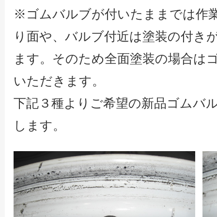
※ゴムバルブが付いたままでは作
り面や、バルブ付近は塗装の付き
ます。そのため全面塗装の場合は
いただきます。
下記３種よりご希望の新品ゴムバ
します。