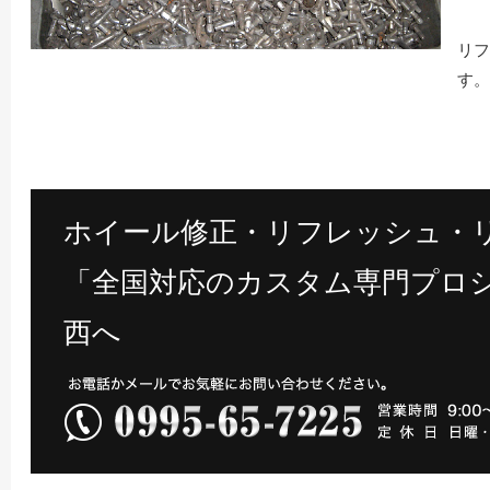
リフ
す。
ホイール修正・リフレッシュ・
「全国対応のカスタム専門プロシ
西へ