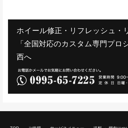
ホイール修正・リフレッシュ・
「全国対応のカスタム専門プロシ
西へ