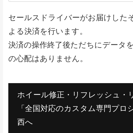
セールスドライバーがお届けした
よる決済を行います。
決済の操作終了後ただちにデータ
の心配はありません。
ホイール修正・リフレッシュ・
「全国対応のカスタム専門プロシ
西へ