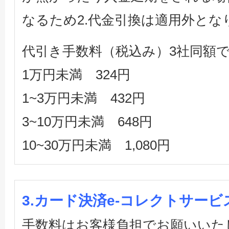
なるため2.代金引換は適用外とな
代引き手数料（税込み）3社同額
1万円未満 324円
1~3万円未満 432円
3~10万円未満 648円
10~30万円未満 1,080円
3.カード決済e-コレクトサービ
手数料はお客様負担でお願いいた