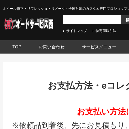
ホイール修正・リフレッシュ・リメーク・全国対応のカスタム専門プロショップ 
サイトマップ
特定商取引法
TOP
お問い合わせ
サービスメニュー
お支払方法・eコレ
お支払い方法
※依頼品到着後、先にお見積もり