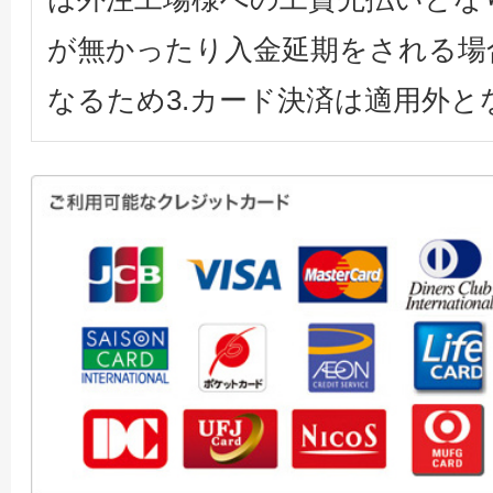
が無かったり入金延期をされる場
なるため3.カード決済は適用外と