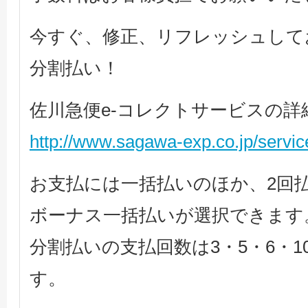
今すぐ、修正、リフレッシュして
分割払い！
佐川急便e-コレクトサービスの詳
http://www.sagawa-exp.co.jp/service
お支払には一括払いのほか、2回
ボーナス一括払いが選択できます
分割払いの支払回数は3・5・6・10・
す。