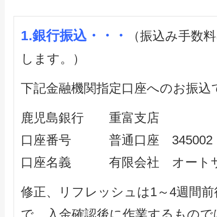
1.銀行振込・・・
（振込み手数料
します。）
下記金融機関指定口座へのお振込
鹿児島銀行 重富支店
口座番号 普通口座 345002
口座名義 有限会社 オート
修正、リフレッシュは1～4週間
で、入金確認後に作業するもので